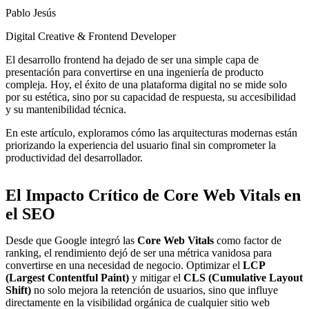
Pablo Jesús
Digital Creative & Frontend Developer
El desarrollo frontend ha dejado de ser una simple capa de
presentación para convertirse en una ingeniería de producto
compleja. Hoy, el éxito de una plataforma digital no se mide solo
por su estética, sino por su capacidad de respuesta, su accesibilidad
y su mantenibilidad técnica.
En este artículo, exploramos cómo las arquitecturas modernas están
priorizando la experiencia del usuario final sin comprometer la
productividad del desarrollador.
El Impacto Crítico de Core Web Vitals en
el SEO
Desde que Google integró las
Core Web Vitals
como factor de
ranking, el rendimiento dejó de ser una métrica vanidosa para
convertirse en una necesidad de negocio. Optimizar el
LCP
(Largest Contentful Paint)
y mitigar el
CLS (Cumulative Layout
Shift)
no solo mejora la retención de usuarios, sino que influye
directamente en la visibilidad orgánica de cualquier sitio web