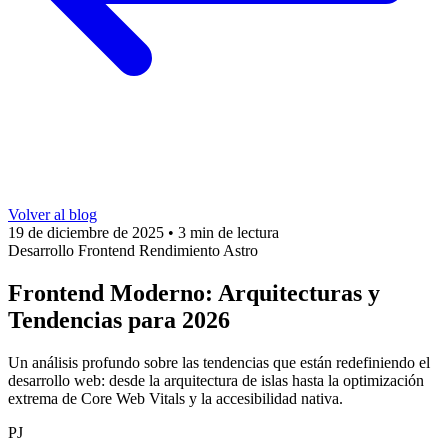
Volver al blog
19 de diciembre de 2025
•
3 min de lectura
Desarrollo
Frontend
Rendimiento
Astro
Frontend Moderno: Arquitecturas y
Tendencias para 2026
Un análisis profundo sobre las tendencias que están redefiniendo el
desarrollo web: desde la arquitectura de islas hasta la optimización
extrema de Core Web Vitals y la accesibilidad nativa.
PJ