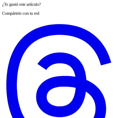
¿Te gustó este artículo?
Compártelo con tu red