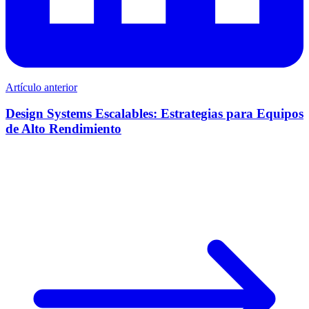
Artículo anterior
Design Systems Escalables: Estrategias para Equipos
de Alto Rendimiento