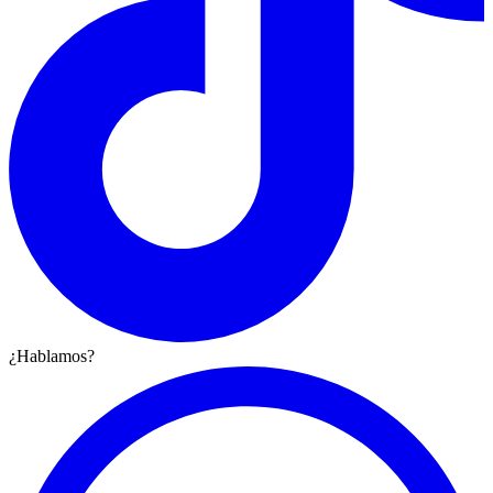
¿Hablamos?