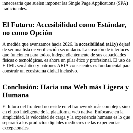
innecesaria que suelen imponer las Single Page Applications (SPA)
tradicionales.
El Futuro: Accesibilidad como Estándar,
no como Opción
A medida que avanzamos hacia 2026, la
accesibilidad (a11y)
dejará
de ser una lista de verificación secundaria. La creación de interfaces
que funcionen para todos, independientemente de sus capacidades
físicas o tecnológicas, es ahora un pilar ético y profesional. El uso de
HTML semántico y patrones ARIA consistentes es fundamental para
construir un ecosistema digital inclusivo.
Conclusión: Hacia una Web más Ligera y
Humana
El futuro del frontend no reside en el framework más complejo, sino
en el uso inteligente de la plataforma web nativa. Enfocarse en la
simplicidad, la velocidad de carga y la experiencia humana es lo que
separará a los productos digitales mediocres de las experiencias
excepcionales.