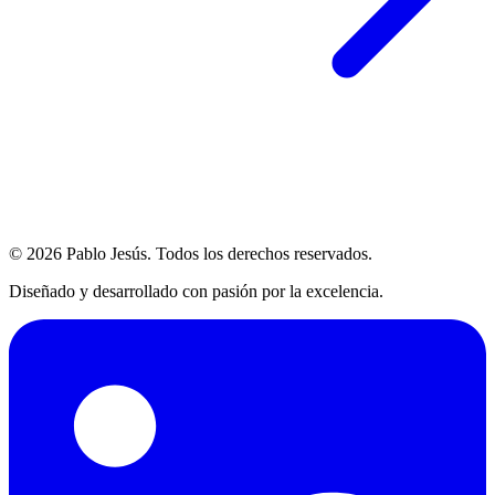
© 2026 Pablo Jesús. Todos los derechos reservados.
Diseñado y desarrollado con pasión por la excelencia.