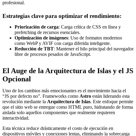
profesional.
Estrategias clave para optimizar el rendimiento:
Priorización de carga
: Carga crítica de CSS en línea y
prefetching de recursos esenciales.
Optimización de imágenes
: Uso de formatos modernos
como WebP y AVIF con carga diferida inteligente.
Reducción de TBT
: Mantener el hilo principal del navegador
libre de procesos pesados de JavaScript.
El Auge de la Arquitectura de Islas y el JS
Opcional
Uno de los cambios más emocionantes es el movimiento hacia el
“JS por defecto no”. Frameworks como
Astro
están liderando esta
revolución mediante la
Arquitectura de Islas
. Este enfoque permite
que el sitio web se entregue como HTML puro, hidratando de forma
aislada solo aquellos componentes que realmente requieren
interactividad.
Esta técnica reduce drásticamente el costo de ejecución en
dispositivos móviles y conexiones lentas, eliminando la sobrecarga